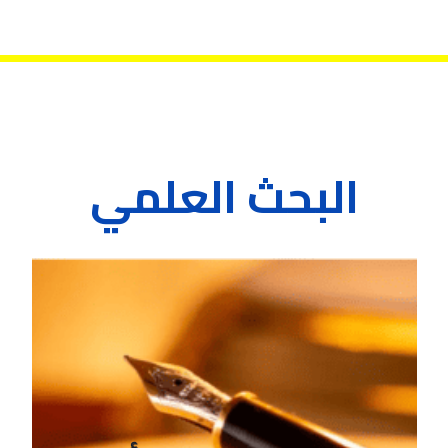
البحث العلمي