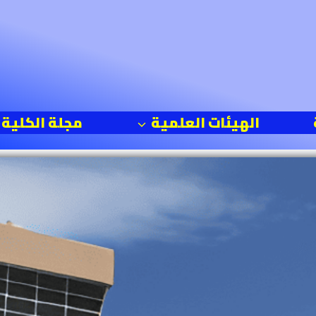
الهيئات العلمية
مجلة الكلية