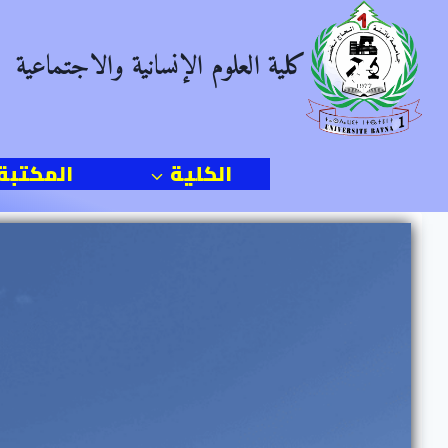
Ski
t
كلية العلوم الإنسانية والاجتماعية
conten
الكلية
المكتبة