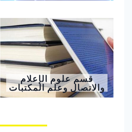
قسم علوم الإعلام
والاتصال وعلم المكتبات