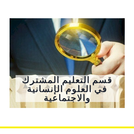
قسم التعليم المشترك
في العلوم الإنسانية
والاجتماعية