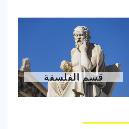
قسم الفلسفة