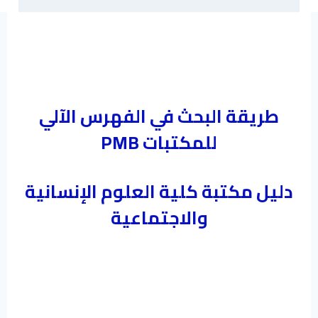
طريقة البحث في الفهرس الآلي
للمكتبات PMB
دليل مكتبة كلية العلوم الإنسانية
والاجتماعية