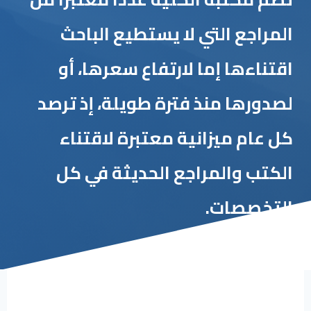
المراجع التي لا يستطيع الباحث
اقتناءها إما لارتفاع سعرها، أو
لصدورها منذ فترة طويلة، إذ ترصد
كل عام ميزانية معتبرة لاقتناء
الكتب والمراجع الحديثة في كل
التخصصات.