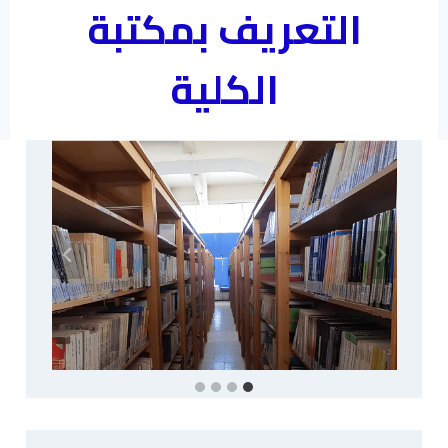
التعريف بمكتبة
الكلية