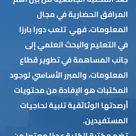
المرافق الحضارية في مجال
المعلومات، فهي تلعب دورا بارزا
في التعليم والبحث العلمي إلى
جانب المساهمة في تطوير قطاع
المعلومات، والمبرر الأساسي لوجود
المكتبات هو الإفادة من محتويات
أرصدتها الوثائقية تلبية لحاجيات
المستفيدين.
تضم مكتبة الكلية عددًا معتبرا من