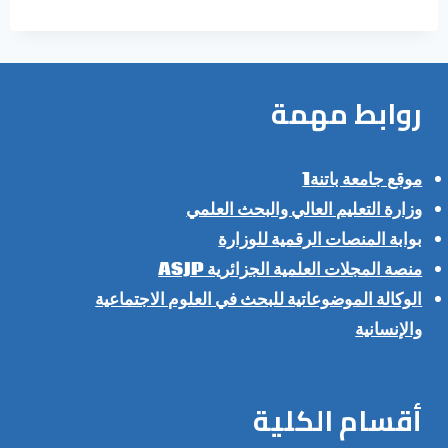
روابط مهمة
موقع جامعة باتنة1
وزارة التعليم العالي والبحث العلمي
بوابة المنصات الرقمية للوزارة
منصة المجلات العلمية الجزائرية ASJP
الوكالة الموضوعاتية للبحث في العلوم الاجتماعية
والإنسانية
أقسام الكلية