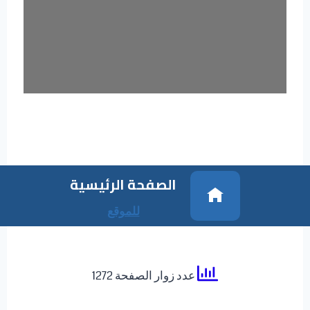
الصفحة الرئيسية
للموقع
عدد زوار الصفحة 1272