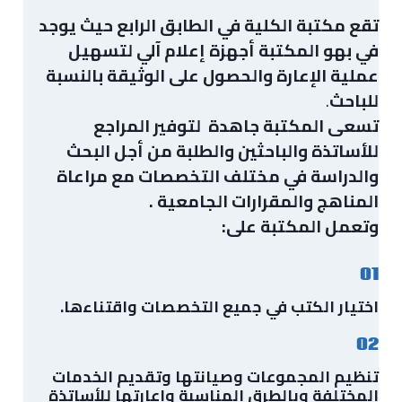
تقع مكتبة الكلية في الطابق الرابع حيث يوجد
في بهو المكتبة أجهزة إعلام آلي لتسهيل
عملية الإعارة والحصول على الوثيقة بالنسبة
للباحث
.
تسعى المكتبة جاهدة لتوفير المراجع
للأساتذة والباحثين والطلبة من أجل البحث
والدراسة في مختلف التخصصات مع مراعاة
المناهج والمقرارات الجامعية .
وتعمل المكتبة على:
01
اختيار الكتب في جميع التخصصات واقتناءها.
02
تنظيم المجموعات وصيانتها وتقديم الخدمات
المختلفة وبالطرق المناسبة وإعارتها للأساتذة