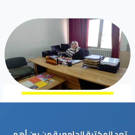
تعد المكتبة الجامعية من بين أهم