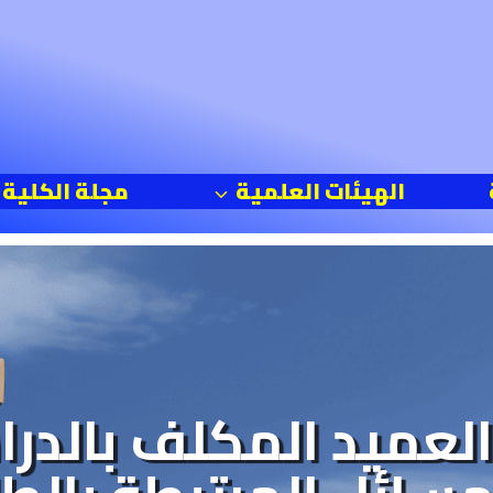
الهيئات العلمية
مجلة الكلية
العميد المكلف بالدر