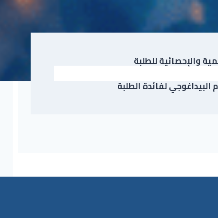
ية والإحصائية للطلبة
 البيداغوجي لفائدة الطلبة