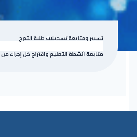
تسيير ومتابعة تسجيلات طلبة التدرج
متابعة أنشطة التعليم واقتراح كل إجراء من 