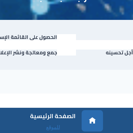
الحصول على القائمة الإسم
أجل تحسينه
جمع ومعالجة ونشر الإعلام
الصفحة الرئيسية
للموقع