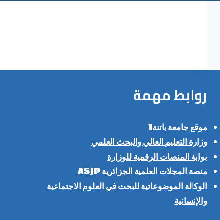
روابط مهمة
موقع جامعة باتنة1
وزارة التعليم العالي والبحث العلمي
بوابة المنصات الرقمية للوزارة
منصة المجلات العلمية الجزائرية ASJP
الوكالة الموضوعاتية للبحث في العلوم الاجتماعية
والإنسانية