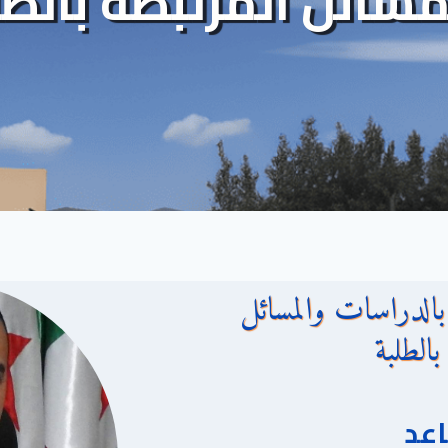
مسائل المرتبطة بالطل
بالدراسات والمسائل
بالطلبة
عد