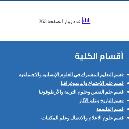
عدد زوار الصفحة 263
أقسام الكلية
قسم التعليم المشترك في العلوم الإنسانية والاجتماعية
قسم علم الاجتماع والديموغرافيا
قسم علم النفس وعلوم التربية والأرطوفونيا
قسم التاريخ وعلم الآثار
قسم الفلسفة
قسم علوم الاعلام والاتصال وعلم المكتبات