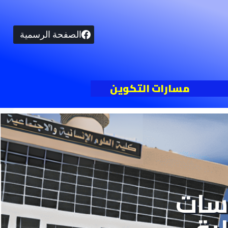
الصفحة الرسمية
مسارات التكوين
اسات