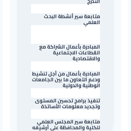
التدرج
متابعة سير أنشطة البحث
العلمي
المبادرة بأعمال الشراكة مع
القطاعات الاجتماعية
والاقتصادية
المبادرة بأعمال من أجل تنشيط
ودعم التعاون ما بين الجامعات
الوطنية والدولية
تنفيذ برامج تحسين المستوى
وتجديد معلومات الأساتذة
متابعة سير المجلس العلمي
للكلية والمحافظة على أرشيفه