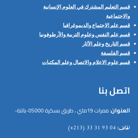
قسم التعليم المشترك في العلوم الإنسانية
والاجتماعية
قسم علم الاجتماع والديموغرافيا
قسم علم النفس وعلوم التربية والأرطوفونيا
قسم التاريخ وعلم الآثار
قسم الفلسفة
قسم علوم الاعلام والاتصال وعلم المكتبات
اتصل بنا
العنوان
: ممرات 19ماي ، طريق بسكرة 05000-باتنة-
الهاتف:
04 93 31 33 (213+)