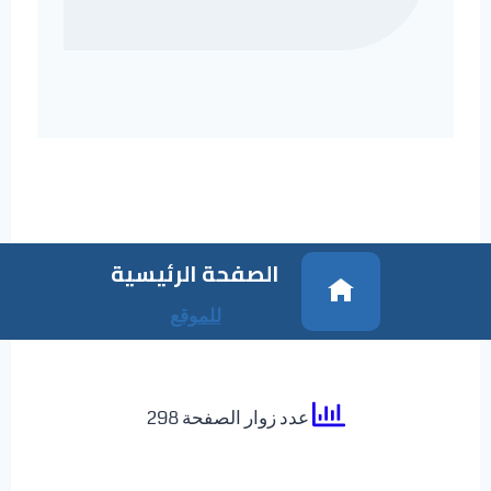
الصفحة الرئيسية
للموقع
عدد زوار الصفحة 298