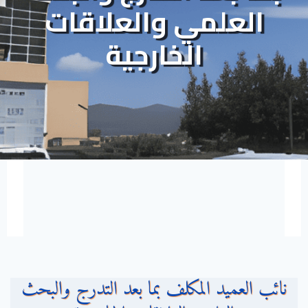
العلمي والعلاقات
الخارجية
نائب العميد المكلف بما بعد التدرج والبحث