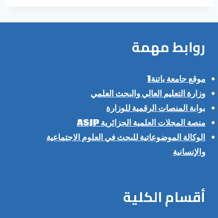
روابط مهمة
موقع جامعة باتنة1
وزارة التعليم العالي والبحث العلمي
بوابة المنصات الرقمية للوزارة
منصة المجلات العلمية الجزائرية ASJP
الوكالة الموضوعاتية للبحث في العلوم الاجتماعية
والإنسانية
أقسام الكلية