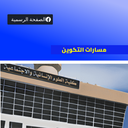
الصفحة الرسمية
مسارات التكوين