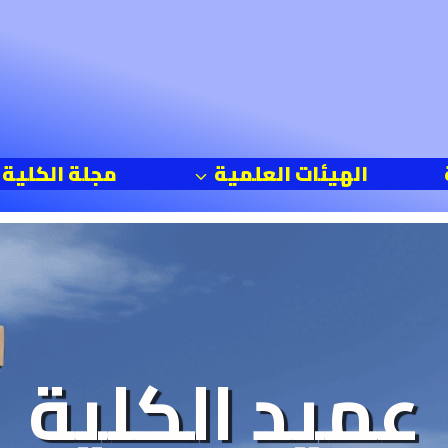
الهيئات العلمية
مجلة الكلية
عميد الكلية