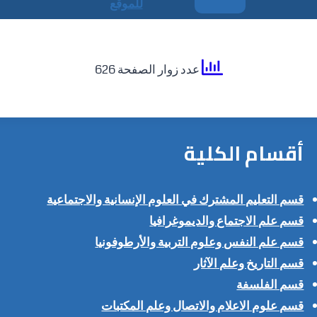
للموقع
عدد زوار الصفحة 626
أقسام الكلية
قسم التعليم المشترك في العلوم الإنسانية والاجتماعية
قسم علم الاجتماع والديموغرافيا
قسم علم النفس وعلوم التربية والأرطوفونيا
قسم التاريخ وعلم الآثار
قسم الفلسفة
قسم علوم الاعلام والاتصال وعلم المكتبات