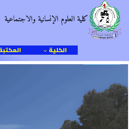
Ski
t
كلية العلوم الإنسانية والاجتماعية
conten
الكلية
المكتبة