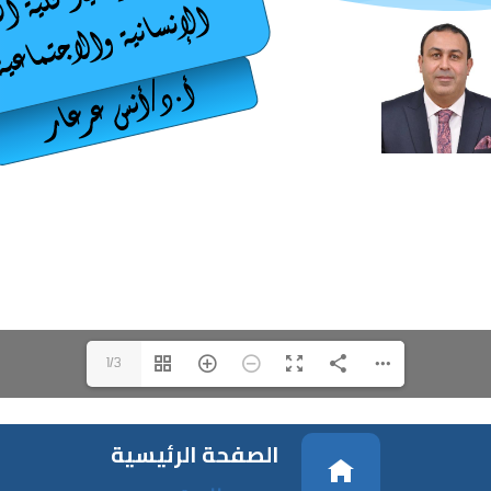
1/3
الصفحة الرئيسية