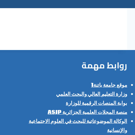
روابط مهمة
موقع جامعة باتنة1
وزارة التعليم العالي والبحث العلمي
بوابة المنصات الرقمية للوزارة
منصة المجلات العلمية الجزائرية ASJP
الوكالة الموضوعاتية للبحث في العلوم الاجتماعية
والإنسانية