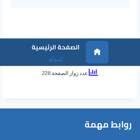
الصفحة الرئيسية
للموقع
عدد زوار الصفحة 228
روابط مهمة