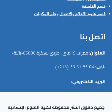
قسم الفلسفة
قسم علوم الاعلام والاتصال وعلم المكتبات
اتصل بنا
العنوان
: ممرات 19ماي ، طريق بسكرة 05000-باتنة-
الهاتف:
04 93 31 33 (213+)
البريد الالكتروني:
جميع حقوق النشر محفوظة لكلية العلوم الإنسانية