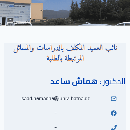
نائب العميد المكلف بالدراسات والمسائل
المرتبطة بالطلبة
الدكتور :
هماش ساعد
saad.hemache@ univ-batna.dz
–
–