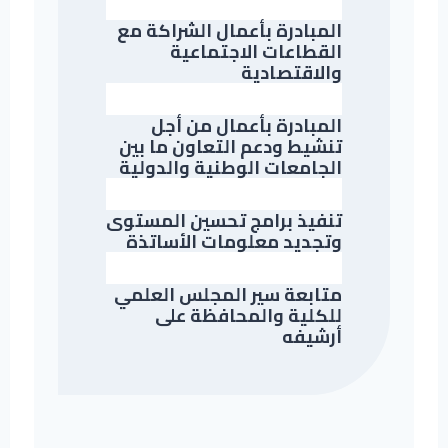
المبادرة بأعمال الشراكة مع
القطاعات الاجتماعية
والاقتصادية
المبادرة بأعمال من أجل
تنشيط ودعم التعاون ما بين
الجامعات الوطنية والدولية
تنفيذ برامج تحسين المستوى
وتجديد معلومات الأساتذة
متابعة سير المجلس العلمي
للكلية والمحافظة على
أرشيفه