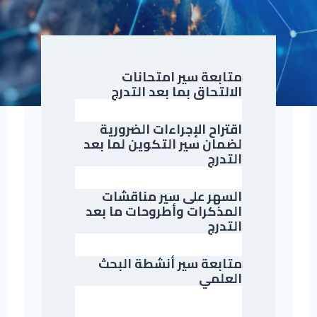
متابعة سير امتحانات
الالتحاق بما بعد التدرج
اقتراح الإجراءات الضرورية
لضمان سير التكوين لما بعد
التدرج
السهر على سير مناقشات
المذكرات وأطروحات ما بعد
التدرج
متابعة سير أنشطة البحث
العلمي