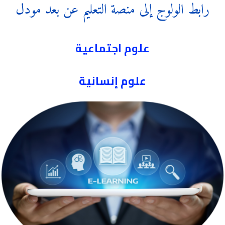
رابط الولوج إلى منصة التعليم عن بعد مودل
علوم اجتماعية
علوم إنسانية