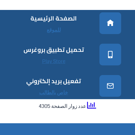
الصفحة الرئيسية
للموقع
تحميل تطبيق بروغرس
Play Store
تفعيل بريد إلكتروني
خاص بالطالب
عدد زوار الصفحة 4305