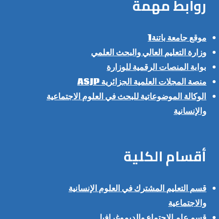
روابط مهمة
موقع جامعة باتنة1
وزارة التعليم العالي والبحث العلمي
بوابة المنصات الرقمية للوزارة
منصة المجلات العلمية الجزائرية ASJP
الوكالة الموضوعاتية للبحث في العلوم الاجتماعية
والإنسانية
أقسام الكلية
قسم التعليم المشترك في العلوم الإنسانية
والاجتماعية
قسم علم الاجتماع والديموغرافيا