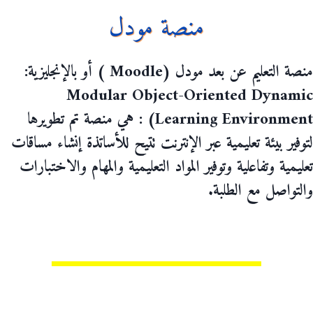
منصة مودل
منصة التعليم عن بعد مودل (Moodle ) أو بالإنجليزية:
Modular Object-Oriented Dynamic
Learning Environment) : هي منصة تم تطويرها
لتوفير بيئة تعليمية عبر الإنترنت تتيح للأساتذة إنشاء مساقات
تعليمية وتفاعلية وتوفير المواد التعليمية والمهام والاختبارات
والتواصل مع الطلبة.