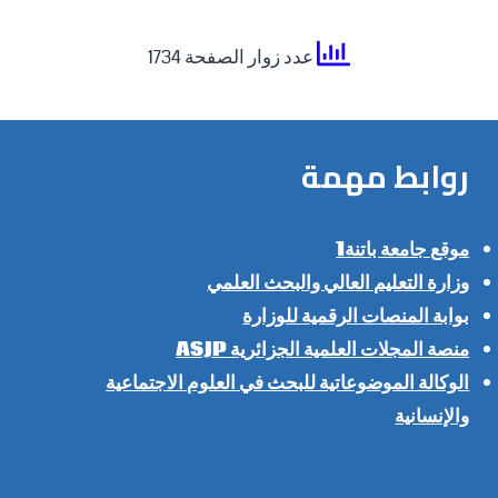
عدد زوار الصفحة 1734
روابط مهمة
موقع جامعة باتنة1
وزارة التعليم العالي والبحث العلمي
بوابة المنصات الرقمية للوزارة
منصة المجلات العلمية الجزائرية ASJP
الوكالة الموضوعاتية للبحث في العلوم الاجتماعية
والإنسانية