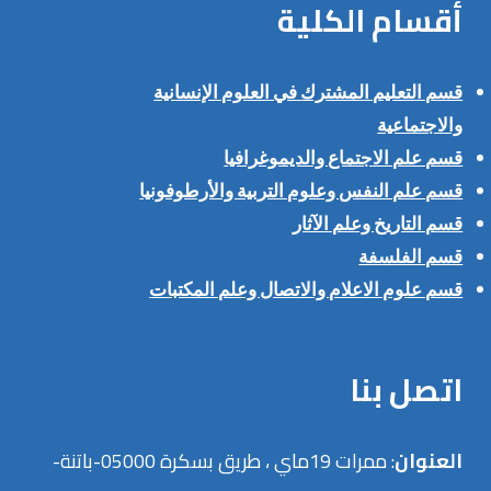
أقسام الكلية
قسم التعليم المشترك في العلوم الإنسانية
والاجتماعية
قسم علم الاجتماع والديموغرافيا
قسم علم النفس وعلوم التربية والأرطوفونيا
قسم التاريخ وعلم الآثار
قسم الفلسفة
قسم علوم الاعلام والاتصال وعلم المكتبات
اتصل بنا
العنوان
: ممرات 19ماي ، طريق بسكرة 05000-باتنة-