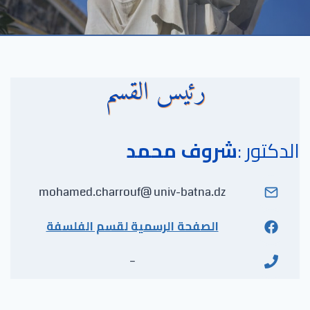
رئيس القسم
الدكتور :
شروف محمد
mohamed.charrouf@ univ-batna.dz
الصفحة الرسمية لقسم الفلسفة
–