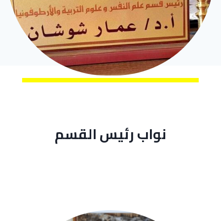
نواب رئيس القسم