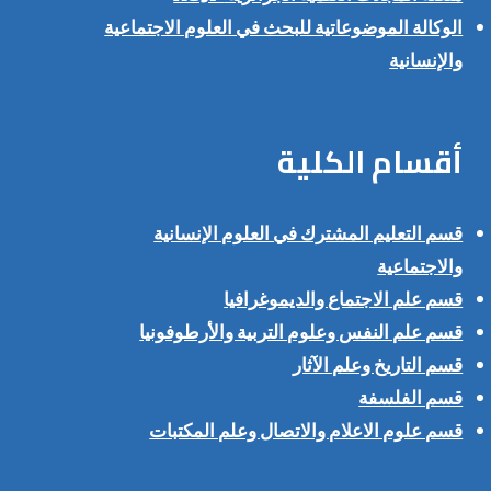
الوكالة الموضوعاتية للبحث في العلوم الاجتماعية
والإنسانية
أقسام الكلية
قسم التعليم المشترك في العلوم الإنسانية
والاجتماعية
قسم علم الاجتماع والديموغرافيا
قسم علم النفس وعلوم التربية والأرطوفونيا
قسم التاريخ وعلم الآثار
قسم الفلسفة
قسم علوم الاعلام والاتصال وعلم المكتبات