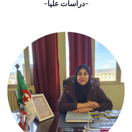
–
دراسات عليا
–