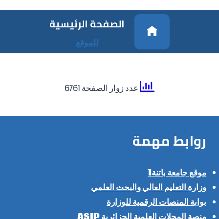
الصفحة الرئيسية
للموقع
عدد زوار الصفحة 6761
روابط مهمة
موقع جامعة باتنة1
وزارة التعليم العالي والبحث العلمي
بوابة المنصات الرقمية للوزارة
منصة المجلات العلمية الجزائرية ASJP