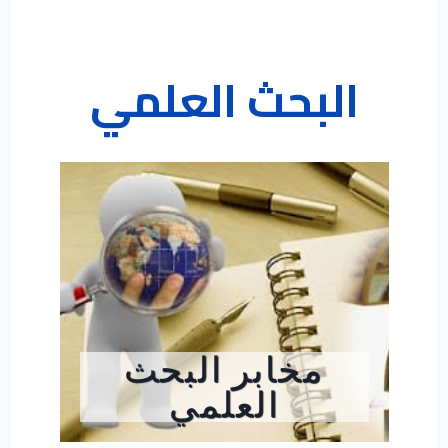
البحث العلمي
مخابر البحث
العلمي