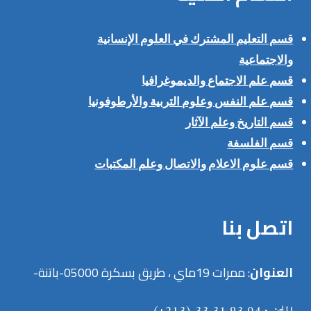
قسم التعليم المشترك في العلوم الإنسانية
والاجتماعية
قسم علم الاجتماع والديموغرافيا
قسم علم النفس وعلوم التربية والأرطوفونيا
قسم التاريخ وعلم الآثار
قسم الفلسفة
قسم علوم الاعلام والاتصال وعلم المكتبات
اتصل بنا
العنوان
: ممرات 19ماي ، طريق بسكرة 05000-باتنة-