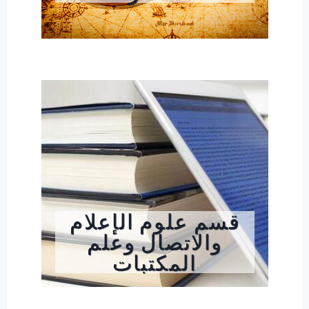
قسم علوم الإعلام
والاتصال وعلم
المكتبات