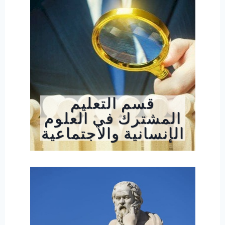
قسم التعليم
المشترك في العلوم
الإنسانية والاجتماعية