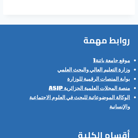
روابط مهمة
موقع جامعة باتنة1
وزارة التعليم العالي والبحث العلمي
بوابة المنصات الرقمية للوزارة
منصة المجلات العلمية الجزائرية ASJP
الوكالة الموضوعاتية للبحث في العلوم الاجتماعية
والإنسانية
أقسام الكلية