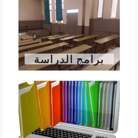
برامج الدراسة