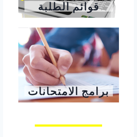
قوائم الطلبة
برامج الامتحانات