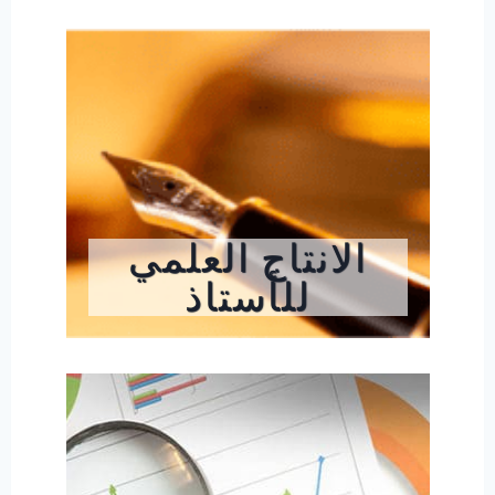
الانتاج العلمي
للأستاذ