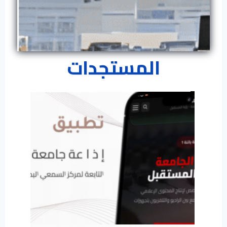
المستجدات