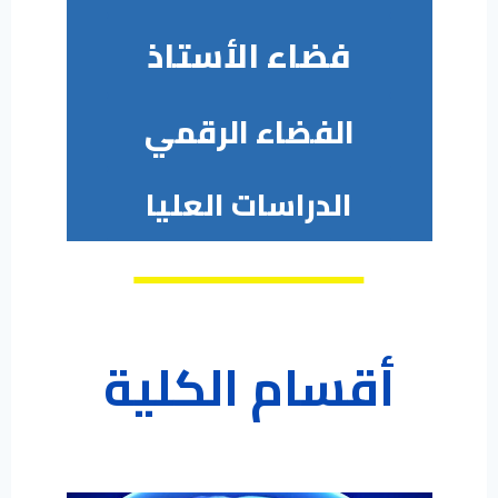
فضاء الأستاذ
الفضاء الرقمي
الدراسات العليا
أقسام الكلية