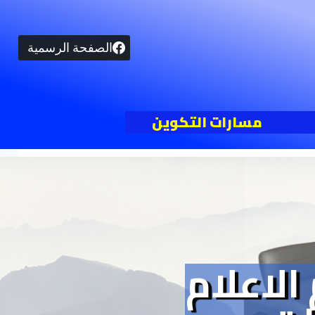
الصفحة الرسمية
مسارات التكوين
لاعلام