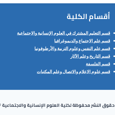
أقسام الكلية
قسم التعليم المشترك في العلوم الإنسانية والاجتماعية
قسم علم الاجتماع والديموغرافيا
قسم علم النفس وعلوم التربية والأرطوفونيا
قسم التاريخ وعلم الآثار
قسم الفلسفة
قسم علوم الاعلام والاتصال وعلم المكتبات
قوق النشر محفوظة لكلية العلوم الإنسانية والاجتماعية ©2024