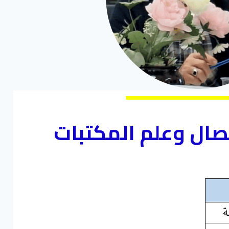
تصال وعلم المكتبات