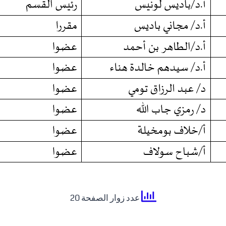
عدد زوار الصفحة 20