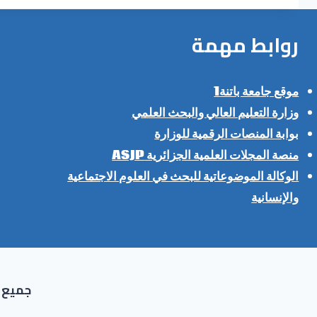
روابط مهمة
موقع جامعة باتنة1
وزارة التعليم العالي والبحث العلمي
بوابة المنصات الرقمية للوزارة
منصة المجلات العلمية الجزائرية ASJP
الوكالة الموضوعاتية للبحث في العلوم الاجتماعية
والإنسانية
جميع ح