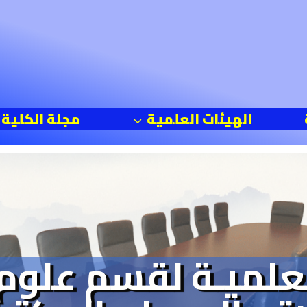
الهيئات العلمية
مجلة الكلية
لعلميـة
لقسم علوم ا