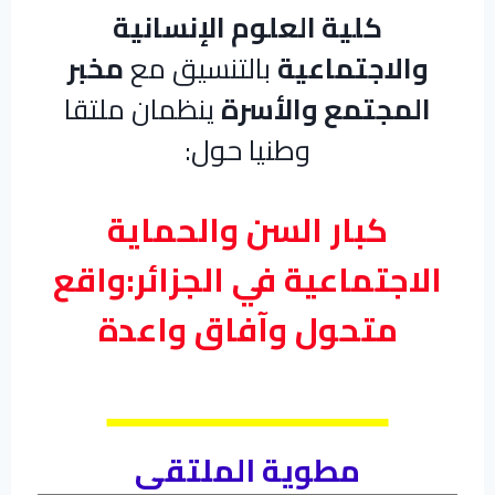
كلية العلوم الإنسانية
والاجتماعية
بالتنسيق مع
مخبر
المجتمع والأسرة
ينظمان ملتقا
وطنيا حول:
كبار السن والحماية
الاجتماعية في الجزائر:واقع
متحول وآفاق واعدة
مطوية الملتقى