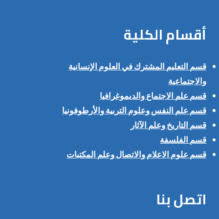
أقسام الكلية
قسم التعليم المشترك في العلوم الإنسانية
والاجتماعية
قسم علم الاجتماع والديموغرافيا
قسم علم النفس وعلوم التربية والأرطوفونيا
قسم التاريخ وعلم الآثار
قسم الفلسفة
قسم علوم الاعلام والاتصال وعلم المكتبات
اتصل بنا