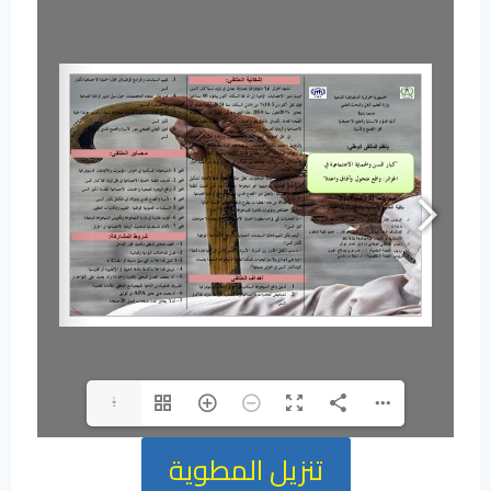
1/2
تنزيل المطوية