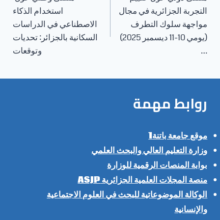
المقالات
التجربة الجزائرية في مجال
استخدام الذكاء
مواجهة سلوك التطرف
الاصطناعي في الدراسات
(يومي 10-11 ديسمبر 2025)
السكانية بالجزائر: تحديات
…
وتوقعات
روابط مهمة
موقع جامعة باتنة1
وزارة التعليم العالي والبحث العلمي
بوابة المنصات الرقمية للوزارة
منصة المجلات العلمية الجزائرية ASJP
الوكالة الموضوعاتية للبحث في العلوم الاجتماعية
والإنسانية