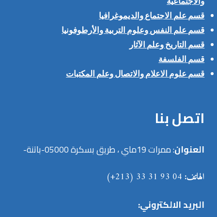
والاجتماعية
قسم علم الاجتماع والديموغرافيا
قسم علم النفس وعلوم التربية والأرطوفونيا
قسم التاريخ وعلم الآثار
قسم الفلسفة
قسم علوم الاعلام والاتصال وعلم المكتبات
اتصل بنا
العنوان
: ممرات 19ماي ، طريق بسكرة 05000-باتنة-
الهاتف:
04 93 31 33 (213+)
البريد الالكتروني: