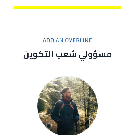
ADD AN OVERLINE
مسؤولي شعب التكوين