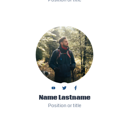
Name Lastname
Position or title