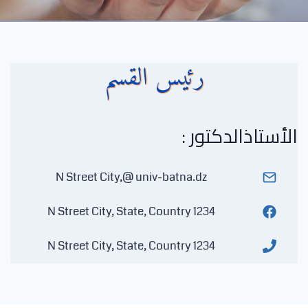
رئيس القسم
الأستاذالدكتور :
N Street City,@ univ-batna.dz
1234 N Street City, State, Country
1234 N Street City, State, Country