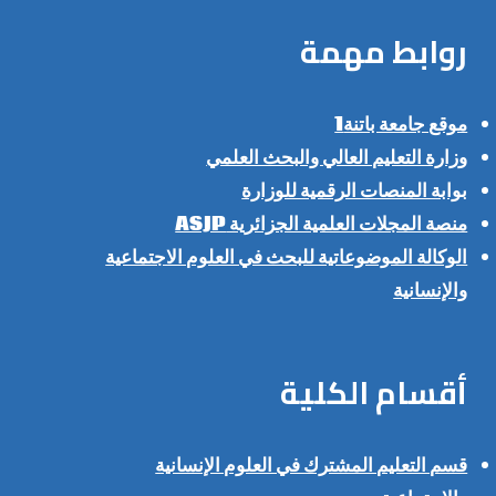
روابط مهمة
موقع جامعة باتنة1
وزارة التعليم العالي والبحث العلمي
بوابة المنصات الرقمية للوزارة
منصة المجلات العلمية الجزائرية ASJP
الوكالة الموضوعاتية للبحث في العلوم الاجتماعية
والإنسانية
أقسام الكلية
قسم التعليم المشترك في العلوم الإنسانية