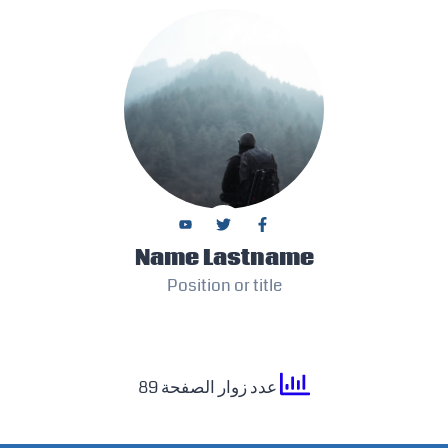
Name Lastname
Position or title
عدد زوار الصفحة 89